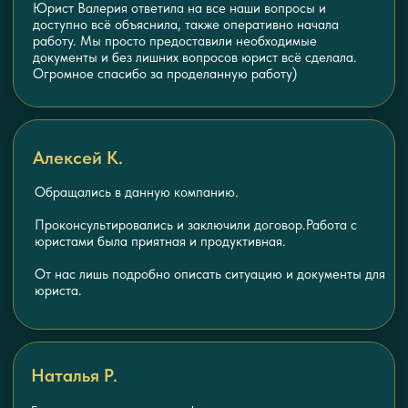
ПОМОЩЬ?
заполните форму и наши специалисты
свяжутся с вами в ближайшее время
я соглашаюсь с политикой
конфиденциальности
отправить